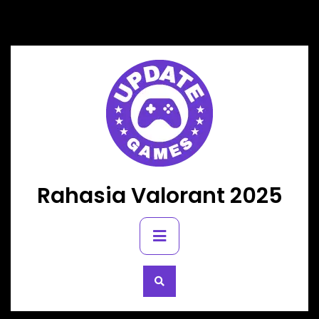
Skip
to
content
Rahasia Valorant 2025
Primary
Menu