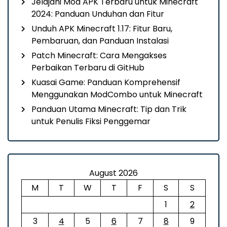
Jelajahi Mod APK Terbaru untuk Minecraft
2024: Panduan Unduhan dan Fitur
Unduh APK Minecraft 1.17: Fitur Baru,
Pembaruan, dan Panduan Instalasi
Patch Minecraft: Cara Mengakses
Perbaikan Terbaru di GitHub
Kuasai Game: Panduan Komprehensif
Menggunakan ModCombo untuk Minecraft
Panduan Utama Minecraft: Tip dan Trik
untuk Penulis Fiksi Penggemar
August 2026
M
T
W
T
F
S
S
1
2
3
4
5
6
7
8
9