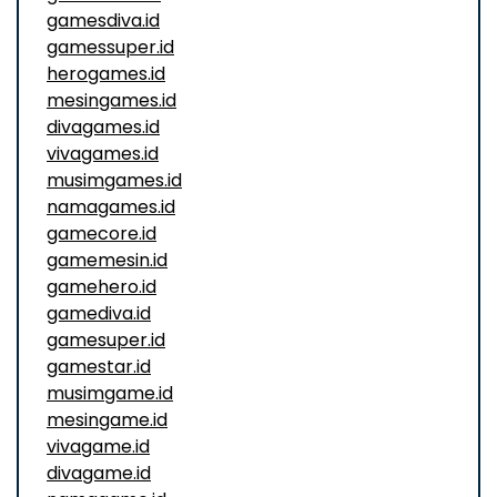
gamesdiva.id
gamessuper.id
herogames.id
mesingames.id
divagames.id
vivagames.id
musimgames.id
namagames.id
gamecore.id
gamemesin.id
gamehero.id
gamediva.id
gamesuper.id
gamestar.id
musimgame.id
mesingame.id
vivagame.id
divagame.id