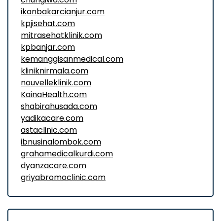
ikanbakarcianjur.com
kpjisehat.com
mitrasehatklinik.com
kpbanjar.com
kemanggisanmedical.com
kliniknirmala.com
nouvelleklinik.com
KainaHealth.com
shabirahusada.com
yadikacare.com
astaclinic.com
ibnusinalombok.com
grahamedicalkurdi.com
dyanzacare.com
griyabromoclinic.com