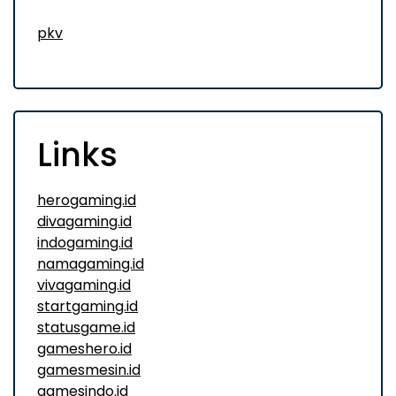
pkv
Links
herogaming.id
divagaming.id
indogaming.id
namagaming.id
vivagaming.id
startgaming.id
statusgame.id
gameshero.id
gamesmesin.id
gamesindo.id