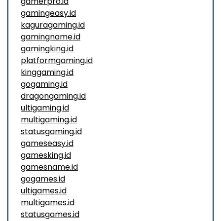
gamerpro.id
gamingeasy.id
kaguragaming.id
gamingname.id
gamingking.id
platformgaming.id
kinggaming.id
gogaming.id
dragongaming.id
ultigaming.id
multigaming.id
statusgaming.id
gameseasy.id
gamesking.id
gamesname.id
gogames.id
ultigames.id
multigames.id
statusgames.id