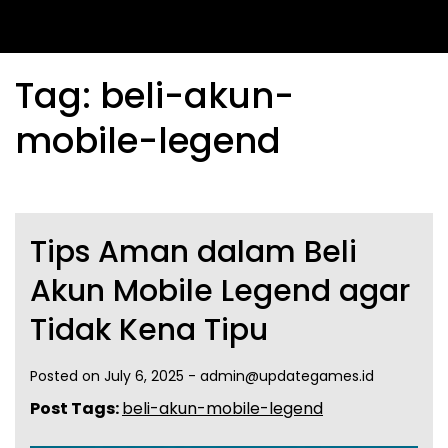
Tag:
beli-akun-
mobile-legend
Tips Aman dalam Beli
Akun Mobile Legend agar
Tidak Kena Tipu
Posted on
July 6, 2025
-
admin@updategames.id
Post Tags:
beli-akun-mobile-legend