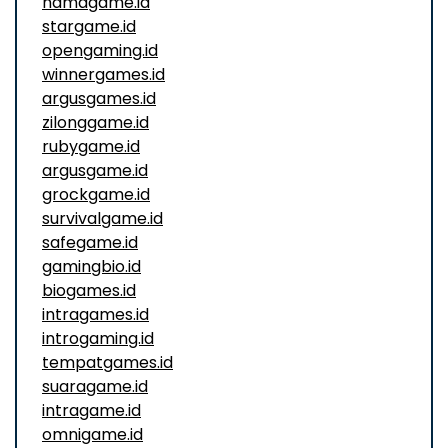
namagame.id
stargame.id
opengaming.id
winnergames.id
argusgames.id
zilonggame.id
rubygame.id
argusgame.id
grockgame.id
survivalgame.id
safegame.id
gamingbio.id
biogames.id
intragames.id
introgaming.id
tempatgames.id
suaragame.id
intragame.id
omnigame.id