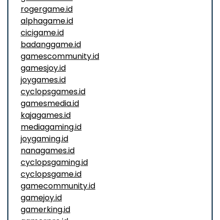
rogergame.id
alphagame.id
cicigame.id
badanggame.id
gamescommunity.id
gamesjoy.id
joygames.id
cyclopsgames.id
gamesmedia.id
kajagames.id
mediagaming.id
joygaming.id
nanagames.id
cyclopsgaming.id
cyclopsgame.id
gamecommunity.id
gamejoy.id
gamerking.id