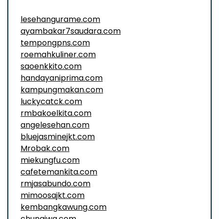
lesehangurame.com
ayambakar7saudara.com
tempongpns.com
roemahkuliner.com
saoenkkito.com
handayaniprima.com
kampungmakan.com
luckycatck.com
rmbakoelkita.com
angelesehan.com
bluejasminejkt.com
Mrobak.com
miekungfu.com
cafetemankita.com
rmjasabundo.com
mimoosajkt.com
kembangkawung.com
chungiwa.com