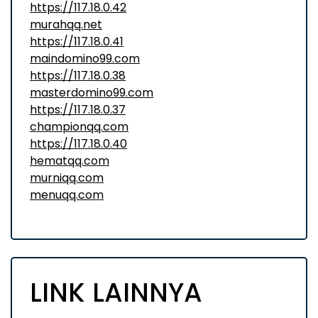
https://117.18.0.42
murahqq.net
https://117.18.0.41
maindomino99.com
https://117.18.0.38
masterdomino99.com
https://117.18.0.37
championqq.com
https://117.18.0.40
hematqq.com
murniqq.com
menuqq.com
LINK LAINNYA