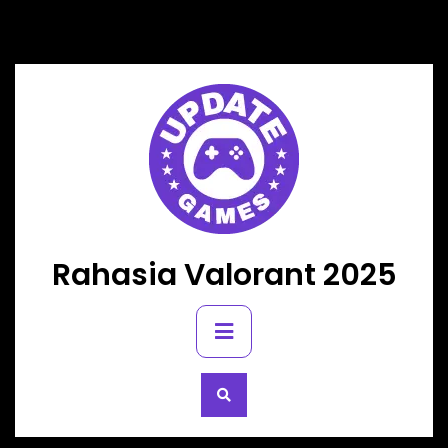
Skip
to
content
Rahasia Valorant 2025
Primary
Menu