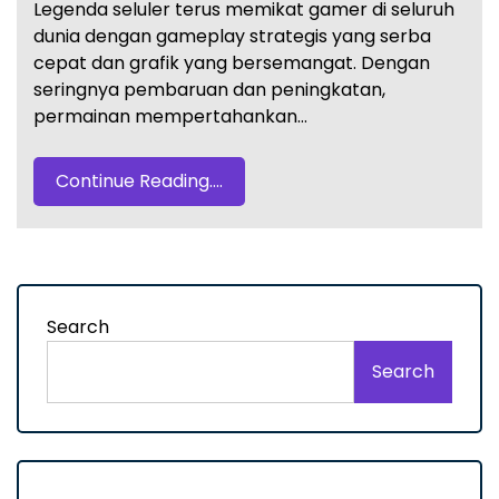
Legenda seluler terus memikat gamer di seluruh
dunia dengan gameplay strategis yang serba
cepat dan grafik yang bersemangat. Dengan
seringnya pembaruan dan peningkatan,
permainan mempertahankan…
Continue Reading....
Search
Search