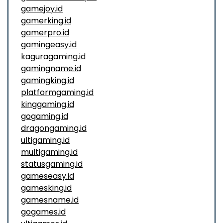
gamejoy.id
gamerking.id
gamerpro.id
gamingeasy.id
kaguragaming.id
gamingname.id
gamingking.id
platformgaming.id
kinggaming.id
gogaming.id
dragongaming.id
ultigaming.id
multigaming.id
statusgaming.id
gameseasy.id
gamesking.id
gamesname.id
gogames.id