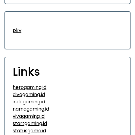
pkv
Links
herogaming.id
divagaming.id
indogaming.id
namagaming.id
vivagaming.id
startgaming.id
statusgame.id