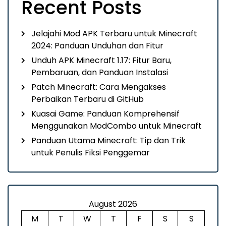
Recent Posts
Jelajahi Mod APK Terbaru untuk Minecraft
2024: Panduan Unduhan dan Fitur
Unduh APK Minecraft 1.17: Fitur Baru,
Pembaruan, dan Panduan Instalasi
Patch Minecraft: Cara Mengakses
Perbaikan Terbaru di GitHub
Kuasai Game: Panduan Komprehensif
Menggunakan ModCombo untuk Minecraft
Panduan Utama Minecraft: Tip dan Trik
untuk Penulis Fiksi Penggemar
August 2026
M
T
W
T
F
S
S