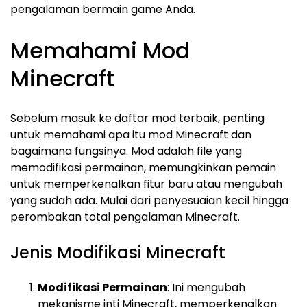
pengalaman bermain game Anda.
Memahami Mod
Minecraft
Sebelum masuk ke daftar mod terbaik, penting
untuk memahami apa itu mod Minecraft dan
bagaimana fungsinya. Mod adalah file yang
memodifikasi permainan, memungkinkan pemain
untuk memperkenalkan fitur baru atau mengubah
yang sudah ada. Mulai dari penyesuaian kecil hingga
perombakan total pengalaman Minecraft.
Jenis Modifikasi Minecraft
Modifikasi Permainan
: Ini mengubah
mekanisme inti Minecraft, memperkenalkan