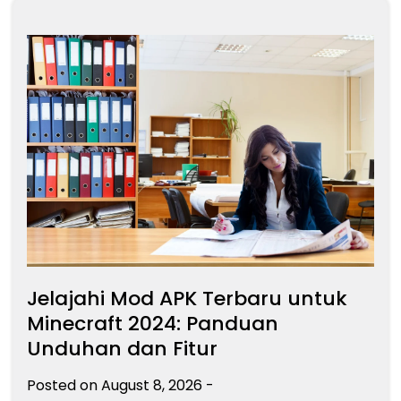
Jelajahi Mod APK Terbaru untuk
Minecraft 2024: Panduan
Unduhan dan Fitur
Posted on
August 8, 2026
-