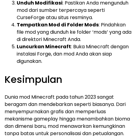
Unduh Modifikasi
: Pastikan Anda mengunduh
mod dari sumber terpercaya seperti
CurseForge atau situs resminya.
Tempatkan Mod di Folder Mods
: Pindahkan
file mod yang diunduh ke folder ‘mods’ yang ada
di direktori Minecraft Anda.
Luncurkan Minecraft
: Buka Minecraft dengan
instalasi Forge, dan mod Anda akan siap
digunakan.
Kesimpulan
Dunia mod Minecraft pada tahun 2023 sangat
beragam dan mendebarkan seperti biasanya. Dari
menyempurnakan grafis dan memperluas
mekanisme gameplay hingga menambahkan bioma
dan dimensi baru, mod menawarkan kemungkinan
tanpa batas untuk personalisasi dan petualangan.