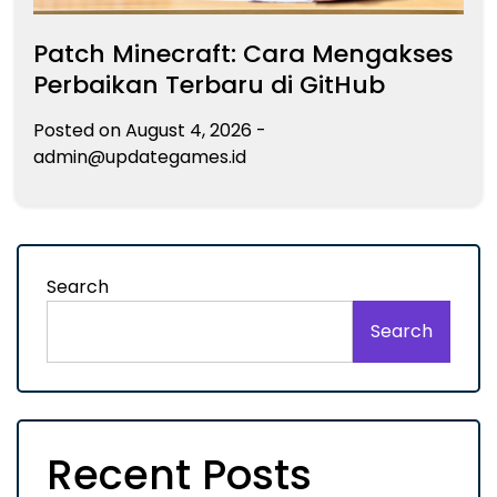
Patch Minecraft: Cara Mengakses
Perbaikan Terbaru di GitHub
Posted on
August 4, 2026
-
admin@updategames.id
Search
Search
Recent Posts