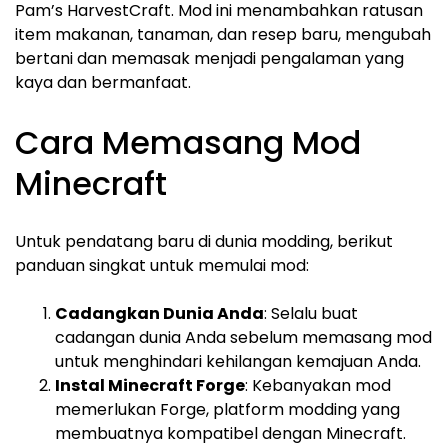
Pam’s HarvestCraft. Mod ini menambahkan ratusan
item makanan, tanaman, dan resep baru, mengubah
bertani dan memasak menjadi pengalaman yang
kaya dan bermanfaat.
Cara Memasang Mod
Minecraft
Untuk pendatang baru di dunia modding, berikut
panduan singkat untuk memulai mod:
Cadangkan Dunia Anda
: Selalu buat
cadangan dunia Anda sebelum memasang mod
untuk menghindari kehilangan kemajuan Anda.
Instal Minecraft Forge
: Kebanyakan mod
memerlukan Forge, platform modding yang
membuatnya kompatibel dengan Minecraft.