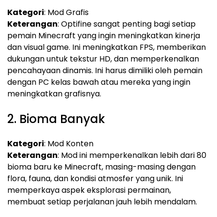
Kategori
: Mod Grafis
Keterangan
: Optifine sangat penting bagi setiap
pemain Minecraft yang ingin meningkatkan kinerja
dan visual game. Ini meningkatkan FPS, memberikan
dukungan untuk tekstur HD, dan memperkenalkan
pencahayaan dinamis. Ini harus dimiliki oleh pemain
dengan PC kelas bawah atau mereka yang ingin
meningkatkan grafisnya.
2. Bioma Banyak
Kategori
: Mod Konten
Keterangan
: Mod ini memperkenalkan lebih dari 80
bioma baru ke Minecraft, masing-masing dengan
flora, fauna, dan kondisi atmosfer yang unik. Ini
memperkaya aspek eksplorasi permainan,
membuat setiap perjalanan jauh lebih mendalam.