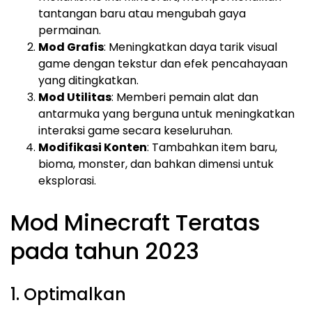
tantangan baru atau mengubah gaya
permainan.
Mod Grafis
: Meningkatkan daya tarik visual
game dengan tekstur dan efek pencahayaan
yang ditingkatkan.
Mod Utilitas
: Memberi pemain alat dan
antarmuka yang berguna untuk meningkatkan
interaksi game secara keseluruhan.
Modifikasi Konten
: Tambahkan item baru,
bioma, monster, dan bahkan dimensi untuk
eksplorasi.
Mod Minecraft Teratas
pada tahun 2023
1. Optimalkan