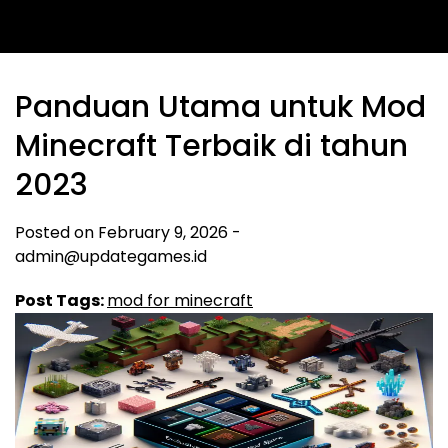
Panduan Utama untuk Mod
Minecraft Terbaik di tahun
2023
Posted on
February 9, 2026
-
admin@updategames.id
Post Tags:
mod for minecraft