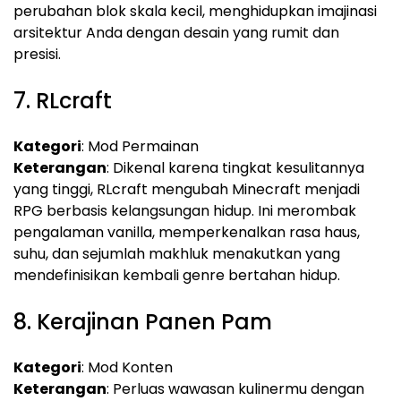
perubahan blok skala kecil, menghidupkan imajinasi
arsitektur Anda dengan desain yang rumit dan
presisi.
7. RLcraft
Kategori
: Mod Permainan
Keterangan
: Dikenal karena tingkat kesulitannya
yang tinggi, RLcraft mengubah Minecraft menjadi
RPG berbasis kelangsungan hidup. Ini merombak
pengalaman vanilla, memperkenalkan rasa haus,
suhu, dan sejumlah makhluk menakutkan yang
mendefinisikan kembali genre bertahan hidup.
8. Kerajinan Panen Pam
Kategori
: Mod Konten
Keterangan
: Perluas wawasan kulinermu dengan