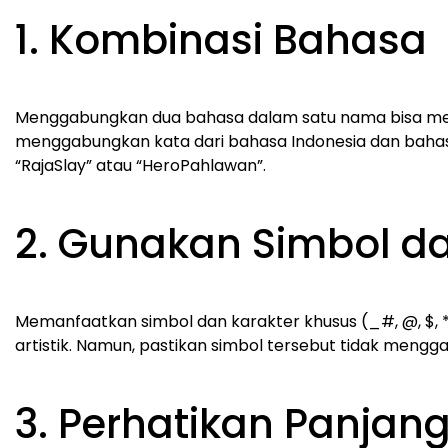
1. Kombinasi Bahasa
Menggabungkan dua bahasa dalam satu nama bisa memb
menggabungkan kata dari bahasa Indonesia dan bahas
“RajaSlay” atau “HeroPahlawan”.
2. Gunakan Simbol da
Memanfaatkan simbol dan karakter khusus (_#, @, $, 
artistik. Namun, pastikan simbol tersebut tidak me
3. Perhatikan Panja