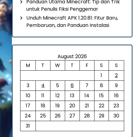
Panduan Utama Minecraft: Tip dan Trik
untuk Penulis Fiksi Penggemar
Unduh Minecraft APK 1.20.81: Fitur Baru,
Pembaruan, dan Panduan Instalasi
August 2026
M
T
W
T
F
S
S
1
2
3
4
5
6
7
8
9
10
11
12
13
14
15
16
17
18
19
20
21
22
23
24
25
26
27
28
29
30
31