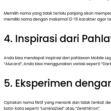
Memilih nama yang tidak terlalu panjang akan mempe
memiliki nama dengan maksimal 12-15 karakter agar tet
4. Inspirasi dari Pahl
Anda bisa mendapat inspirasi dari pahlawan Mobile Leg
“Alucard”, Anda bisa menggunakan variasi seperti “Dar
5. Eksperimen dengan
Ciptakan nama fiktif yang menarik dan tidak terikat d
kata-kata seperti “LuminaZael” atau “ZenithKron”.