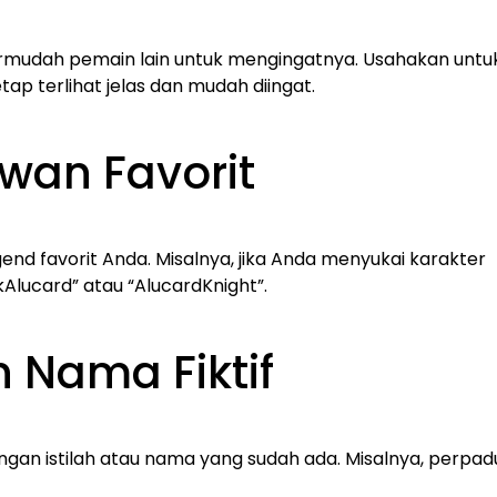
rmudah pemain lain untuk mengingatnya. Usahakan untu
ap terlihat jelas dan mudah diingat.
awan Favorit
end favorit Anda. Misalnya, jika Anda menyukai karakter
kAlucard” atau “AlucardKnight”.
 Nama Fiktif
engan istilah atau nama yang sudah ada. Misalnya, perpa