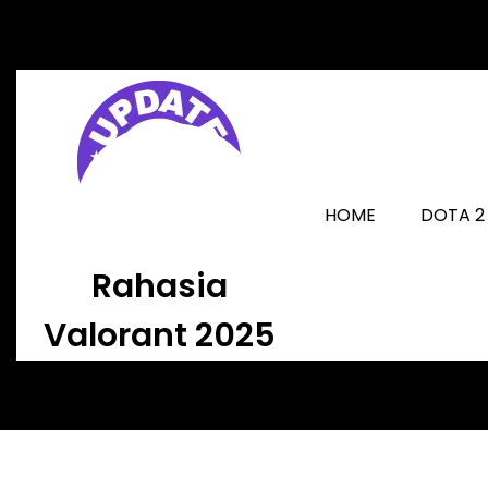
Skip
to
content
HOME
DOTA 2
Rahasia
Valorant 2025