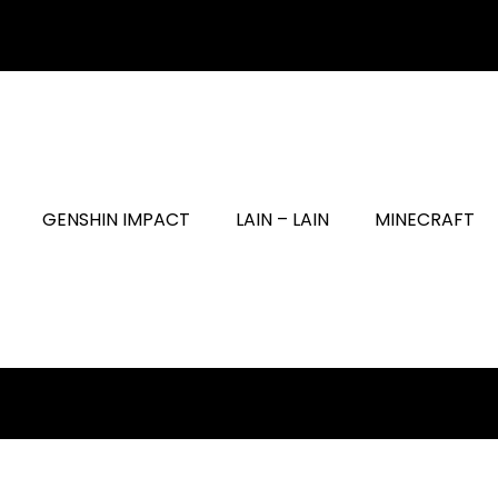
GENSHIN IMPACT
LAIN – LAIN
MINECRAFT