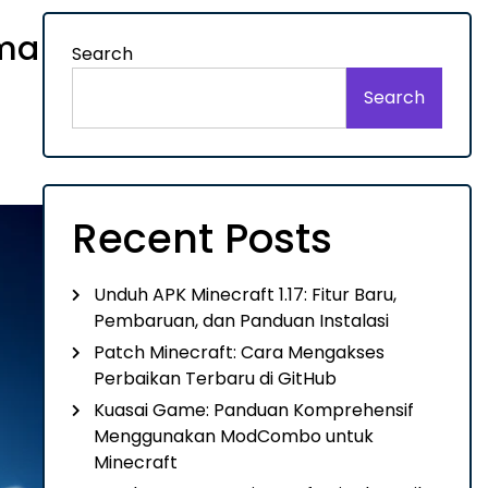
ama
Search
Search
Recent Posts
Unduh APK Minecraft 1.17: Fitur Baru,
Pembaruan, dan Panduan Instalasi
Patch Minecraft: Cara Mengakses
Perbaikan Terbaru di GitHub
Kuasai Game: Panduan Komprehensif
Menggunakan ModCombo untuk
Minecraft