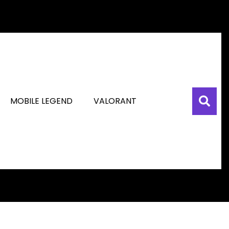
MOBILE LEGEND
VALORANT