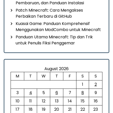
Pembaruan, dan Panduan Instalasi
Patch Minecraft: Cara Mengakses
Perbaikan Terbaru di GitHub
Kuasai Game: Panduan Komprehensif
Menggunakan ModCombo untuk Minecraft
Panduan Utama Minecraft: Tip dan Trik
untuk Penulis Fiksi Penggemar
August 2026
M
T
W
T
F
S
S
1
2
3
4
5
6
7
8
9
10
11
12
13
14
15
16
17
18
19
20
21
22
23