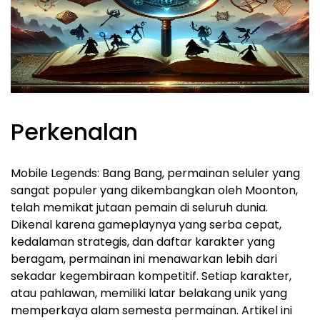
Perkenalan
Mobile Legends: Bang Bang, permainan seluler yang
sangat populer yang dikembangkan oleh Moonton,
telah memikat jutaan pemain di seluruh dunia.
Dikenal karena gameplaynya yang serba cepat,
kedalaman strategis, dan daftar karakter yang
beragam, permainan ini menawarkan lebih dari
sekadar kegembiraan kompetitif. Setiap karakter,
atau pahlawan, memiliki latar belakang unik yang
memperkaya alam semesta permainan. Artikel ini