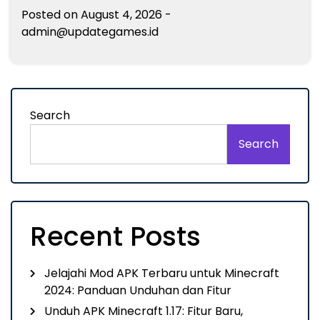
Posted on
August 4, 2026
-
admin@updategames.id
Search
Search
Recent Posts
Jelajahi Mod APK Terbaru untuk Minecraft
2024: Panduan Unduhan dan Fitur
Unduh APK Minecraft 1.17: Fitur Baru,