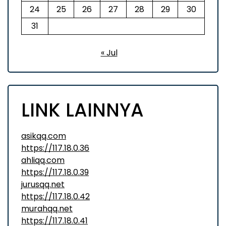
24
25
26
27
28
29
30
31
« Jul
LINK LAINNYA
asikqq.com
https://117.18.0.36
ahliqq.com
https://117.18.0.39
jurusqq.net
https://117.18.0.42
murahqq.net
https://117.18.0.41