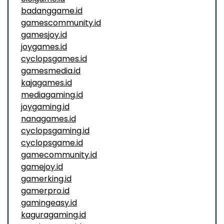
badanggame.id
gamescommunity.id
gamesjoy.id
joygames.id
cyclopsgames.id
gamesmedia.id
kajagames.id
mediagaming.id
joygaming.id
nanagames.id
cyclopsgaming.id
cyclopsgame.id
gamecommunity.id
gamejoy.id
gamerking.id
gamerpro.id
gamingeasy.id
kaguragaming.id