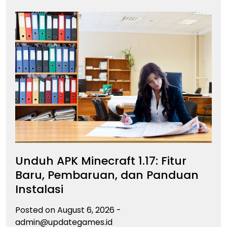
Unduh APK Minecraft 1.17: Fitur
Baru, Pembaruan, dan Panduan
Instalasi
Posted on
August 6, 2026
-
admin@updategames.id