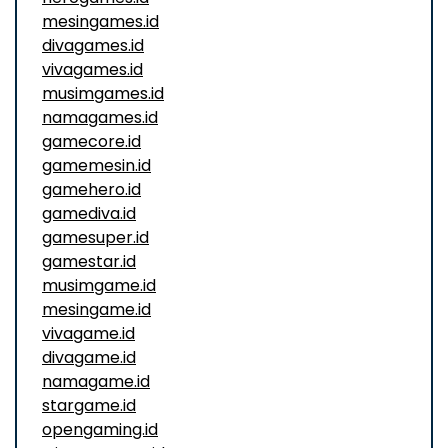
mesingames.id
divagames.id
vivagames.id
musimgames.id
namagames.id
gamecore.id
gamemesin.id
gamehero.id
gamediva.id
gamesuper.id
gamestar.id
musimgame.id
mesingame.id
vivagame.id
divagame.id
namagame.id
stargame.id
opengaming.id