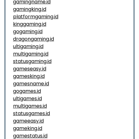
gamingname.id
gamingking.id
platformgaming.id
kinggaming.id
gogaming.id
dragongaming.id
ultigaming.id
multigaming.id
statusgaming.id
gameseasy.id
gamesking.id
gamesname.id
gogames.id
ultigames.id
multigames.id
statusgames.id
gameeasy.id
gameking.id
gamestatus.id