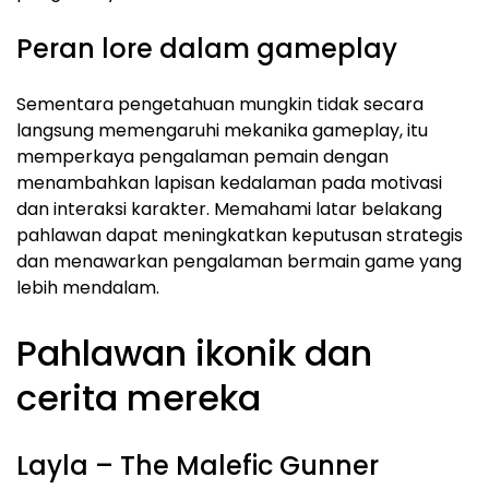
Peran lore dalam gameplay
Sementara pengetahuan mungkin tidak secara
langsung memengaruhi mekanika gameplay, itu
memperkaya pengalaman pemain dengan
menambahkan lapisan kedalaman pada motivasi
dan interaksi karakter. Memahami latar belakang
pahlawan dapat meningkatkan keputusan strategis
dan menawarkan pengalaman bermain game yang
lebih mendalam.
Pahlawan ikonik dan
cerita mereka
Layla – The Malefic Gunner