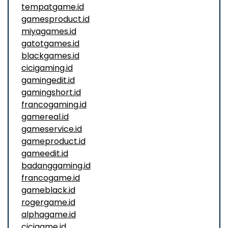
tempatgame.id
gamesproduct.id
miyagames.id
gatotgames.id
blackgames.id
cicigaming.id
gamingedit.id
gamingshort.id
francogaming.id
gamereal.id
gameservice.id
gameproduct.id
gameedit.id
badanggaming.id
francogame.id
gameblack.id
rogergame.id
alphagame.id
cicigame.id