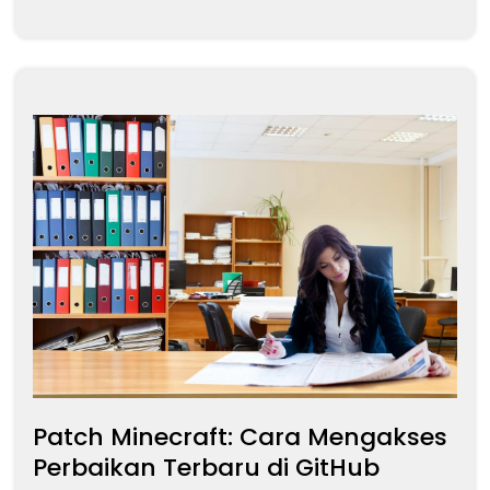
Patch Minecraft: Cara Mengakses
Perbaikan Terbaru di GitHub