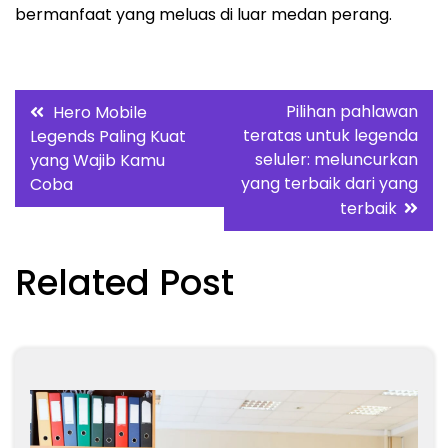
bermanfaat yang meluas di luar medan perang.
Post
Pilihan pahlawan
Hero Mobile
teratas untuk legenda
Legends Paling Kuat
navigation
seluler: meluncurkan
yang Wajib Kamu
yang terbaik dari yang
Coba
terbaik
Related Post