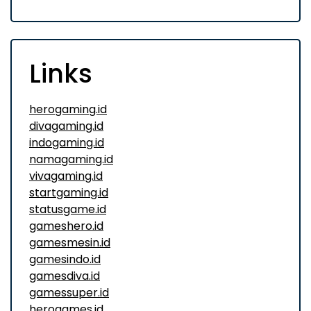
Links
herogaming.id
divagaming.id
indogaming.id
namagaming.id
vivagaming.id
startgaming.id
statusgame.id
gameshero.id
gamesmesin.id
gamesindo.id
gamesdiva.id
gamessuper.id
herogames.id