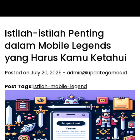
Istilah-istilah Penting
dalam Mobile Legends
yang Harus Kamu Ketahui
Posted on
July 20, 2025
-
admin@updategames.id
Post Tags:
istilah-mobile-legend