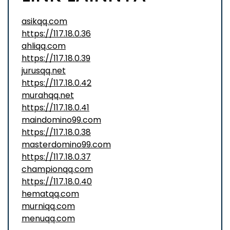
asikqq.com
https://117.18.0.36
ahliqq.com
https://117.18.0.39
jurusqq.net
https://117.18.0.42
murahqq.net
https://117.18.0.41
maindomino99.com
https://117.18.0.38
masterdomino99.com
https://117.18.0.37
championqq.com
https://117.18.0.40
hematqq.com
murniqq.com
menuqq.com