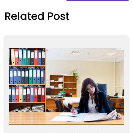
Related Post