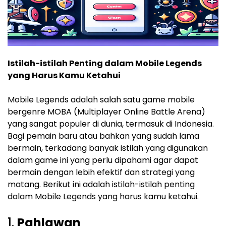
Istilah-istilah Penting dalam Mobile Legends
yang Harus Kamu Ketahui
Mobile Legends adalah salah satu game mobile
bergenre MOBA (Multiplayer Online Battle Arena)
yang sangat populer di dunia, termasuk di Indonesia.
Bagi pemain baru atau bahkan yang sudah lama
bermain, terkadang banyak istilah yang digunakan
dalam game ini yang perlu dipahami agar dapat
bermain dengan lebih efektif dan strategi yang
matang. Berikut ini adalah istilah-istilah penting
dalam Mobile Legends yang harus kamu ketahui.
1.
Pahlawan