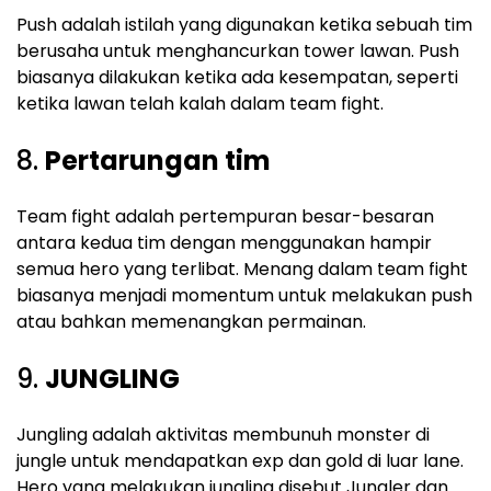
Push adalah istilah yang digunakan ketika sebuah tim
berusaha untuk menghancurkan tower lawan. Push
biasanya dilakukan ketika ada kesempatan, seperti
ketika lawan telah kalah dalam team fight.
8.
Pertarungan tim
Team fight adalah pertempuran besar-besaran
antara kedua tim dengan menggunakan hampir
semua hero yang terlibat. Menang dalam team fight
biasanya menjadi momentum untuk melakukan push
atau bahkan memenangkan permainan.
9.
JUNGLING
Jungling adalah aktivitas membunuh monster di
jungle untuk mendapatkan exp dan gold di luar lane.
Hero yang melakukan jungling disebut Jungler dan