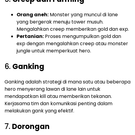
Orang aneh:
Monster yang muncul di lane
yang bergerak menuju tower musuh.
Mengalahkan creep memberikan gold dan exp.
Pertanian:
Proses mengumpulkan gold dan
exp dengan mengalahkan creep atau monster
jungle untuk memperkuat hero.
6.
Ganking
Ganking adalah strategi di mana satu atau beberapa
hero menyerang lawan di lane lain untuk
mendapatkan kill atau memberikan tekanan.
Kerjasama tim dan komunikasi penting dalam
melakukan gank yang efektif.
7.
Dorongan