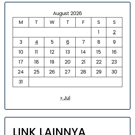
August 2026
M
T
W
T
F
S
S
1
2
3
4
5
6
7
8
9
10
11
12
13
14
15
16
17
18
19
20
21
22
23
24
25
26
27
28
29
30
31
« Jul
LINK LAINNYA