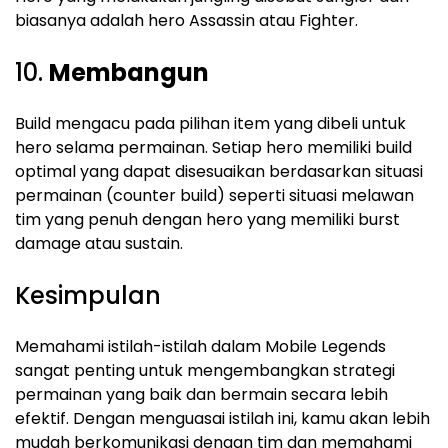
biasanya adalah hero Assassin atau Fighter.
10.
Membangun
Build mengacu pada pilihan item yang dibeli untuk
hero selama permainan. Setiap hero memiliki build
optimal yang dapat disesuaikan berdasarkan situasi
permainan (counter build) seperti situasi melawan
tim yang penuh dengan hero yang memiliki burst
damage atau sustain.
Kesimpulan
Memahami istilah-istilah dalam Mobile Legends
sangat penting untuk mengembangkan strategi
permainan yang baik dan bermain secara lebih
efektif. Dengan menguasai istilah ini, kamu akan lebih
mudah berkomunikasi dengan tim dan memahami