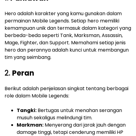
Hero adalah karakter yang kamu gunakan dalam
permainan Mobile Legends. Setiap hero memiliki
kemampuan unik dan termasuk dalam kategori yang
berbeda-beda seperti Tank, Marksman, Assassin,
Mage, Fighter, dan Support. Memahami setiap jenis
hero dan perannya adalah kunci untuk membangun
tim yang seimbang.
2.
Peran
Berikut adalah penjelasan singkat tentang berbagai
role dalam Mobile Legends:
Tangki:
Bertugas untuk menahan serangan
musuh sekaligus melindungi tim.
Markman:
Menyerang dari jarak jauh dengan
damage tinggi, tetapi cenderung memiliki HP