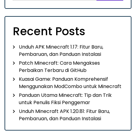
Recent Posts
Unduh APK Minecraft 1.17: Fitur Baru,
Pembaruan, dan Panduan Instalasi
Patch Minecraft: Cara Mengakses
Perbaikan Terbaru di GitHub
Kuasai Game: Panduan Komprehensif
Menggunakan ModCombo untuk Minecraft
Panduan Utama Minecraft: Tip dan Trik
untuk Penulis Fiksi Penggemar
Unduh Minecraft APK 1.20.81: Fitur Baru,
Pembaruan, dan Panduan Instalasi