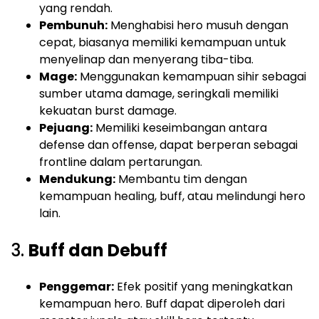
yang rendah.
Pembunuh:
Menghabisi hero musuh dengan
cepat, biasanya memiliki kemampuan untuk
menyelinap dan menyerang tiba-tiba.
Mage:
Menggunakan kemampuan sihir sebagai
sumber utama damage, seringkali memiliki
kekuatan burst damage.
Pejuang:
Memiliki keseimbangan antara
defense dan offense, dapat berperan sebagai
frontline dalam pertarungan.
Mendukung:
Membantu tim dengan
kemampuan healing, buff, atau melindungi hero
lain.
3.
Buff dan Debuff
Penggemar:
Efek positif yang meningkatkan
kemampuan hero. Buff dapat diperoleh dari