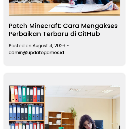
Patch Minecraft: Cara Mengakses
Perbaikan Terbaru di GitHub
Posted on
August 4, 2026
-
admin@updategames.id