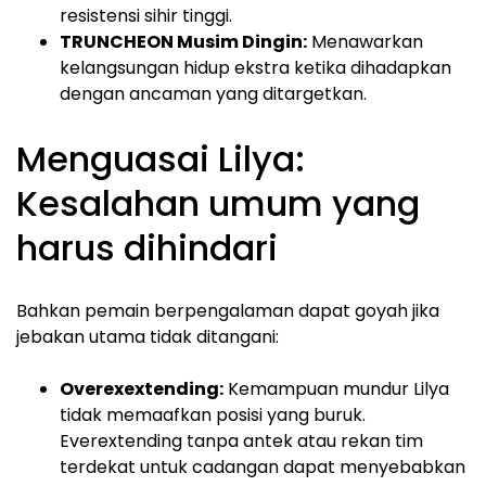
resistensi sihir tinggi.
TRUNCHEON Musim Dingin:
Menawarkan
kelangsungan hidup ekstra ketika dihadapkan
dengan ancaman yang ditargetkan.
Menguasai Lilya:
Kesalahan umum yang
harus dihindari
Bahkan pemain berpengalaman dapat goyah jika
jebakan utama tidak ditangani:
Overexextending:
Kemampuan mundur Lilya
tidak memaafkan posisi yang buruk.
Everextending tanpa antek atau rekan tim
terdekat untuk cadangan dapat menyebabkan