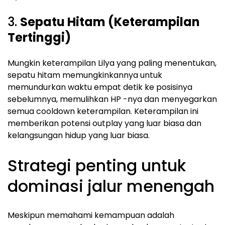
3.
Sepatu Hitam (Keterampilan
Tertinggi)
Mungkin keterampilan Lilya yang paling menentukan,
sepatu hitam memungkinkannya untuk
memundurkan waktu empat detik ke posisinya
sebelumnya, memulihkan HP -nya dan menyegarkan
semua cooldown keterampilan. Keterampilan ini
memberikan potensi outplay yang luar biasa dan
kelangsungan hidup yang luar biasa.
Strategi penting untuk
dominasi jalur menengah
Meskipun memahami kemampuan adalah