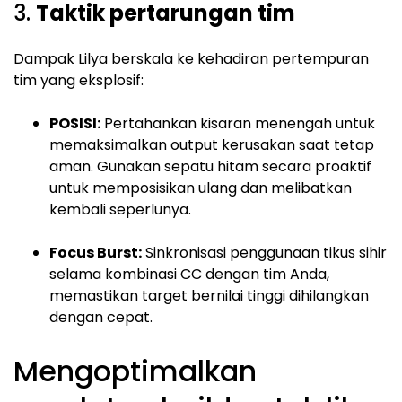
3.
Taktik pertarungan tim
Dampak Lilya berskala ke kehadiran pertempuran
tim yang eksplosif:
POSISI:
Pertahankan kisaran menengah untuk
memaksimalkan output kerusakan saat tetap
aman. Gunakan sepatu hitam secara proaktif
untuk memposisikan ulang dan melibatkan
kembali seperlunya.
Focus Burst:
Sinkronisasi penggunaan tikus sihir
selama kombinasi CC dengan tim Anda,
memastikan target bernilai tinggi dihilangkan
dengan cepat.
Mengoptimalkan