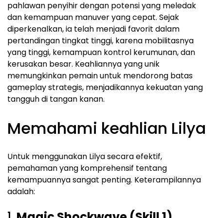
pahlawan penyihir dengan potensi yang meledak
dan kemampuan manuver yang cepat. Sejak
diperkenalkan, ia telah menjadi favorit dalam
pertandingan tingkat tinggi, karena mobilitasnya
yang tinggi, kemampuan kontrol kerumunan, dan
kerusakan besar. Keahliannya yang unik
memungkinkan pemain untuk mendorong batas
gameplay strategis, menjadikannya kekuatan yang
tangguh di tangan kanan.
Memahami keahlian Lilya
Untuk menggunakan Lilya secara efektif,
pemahaman yang komprehensif tentang
kemampuannya sangat penting. Keterampilannya
adalah:
1.
Magic Shockwave (Skill 1)