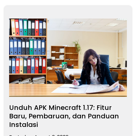
Unduh APK Minecraft 1.17: Fitur
Baru, Pembaruan, dan Panduan
Instalasi