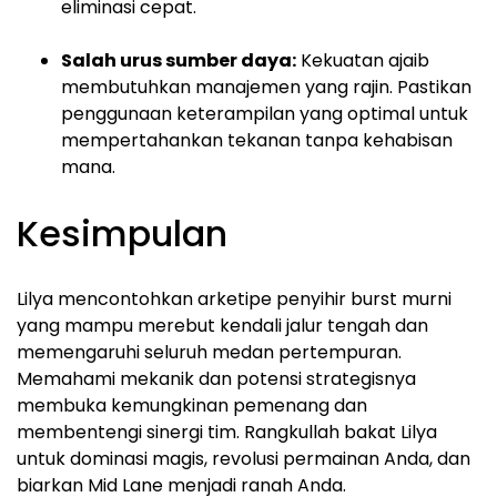
eliminasi cepat.
Salah urus sumber daya:
Kekuatan ajaib
membutuhkan manajemen yang rajin. Pastikan
penggunaan keterampilan yang optimal untuk
mempertahankan tekanan tanpa kehabisan
mana.
Kesimpulan
Lilya mencontohkan arketipe penyihir burst murni
yang mampu merebut kendali jalur tengah dan
memengaruhi seluruh medan pertempuran.
Memahami mekanik dan potensi strategisnya
membuka kemungkinan pemenang dan
membentengi sinergi tim. Rangkullah bakat Lilya
untuk dominasi magis, revolusi permainan Anda, dan
biarkan Mid Lane menjadi ranah Anda.