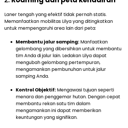
Laner tengah yang efektif tidak pernah statis.
Memanfaatkan mobilitas Lilya yang ditingkatkan
untuk mempengaruhi area lain dari peta:
Membantu jalur samping:
Manfaatkan
gelombang yang dibersihkan untuk membantu
tim Anda di jalur lain. Ledakan Lilya dapat
mengubah gelombang pertempuran,
mengamankan pembunuhan untuk jalur
samping Anda.
Kontrol Objektif:
Mengawasi tujuan seperti
menara dan penggemar hutan. Dengan cepat
membantu rekan satu tim dalam
mengamankan ini dapat memberikan
keuntungan yang signifikan.