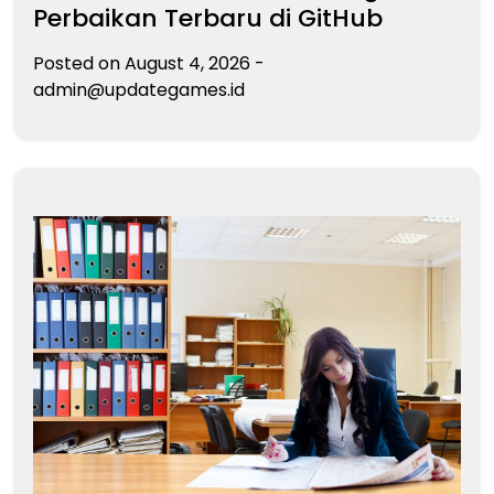
Perbaikan Terbaru di GitHub
Posted on
August 4, 2026
-
admin@updategames.id