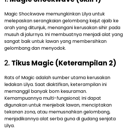
Magic Shockwave memungkinkan Lilya untuk
melepaskan serangkaian gelombang kejut ajaib ke
arah yang ditunjuk, menangani kerusakan sihir pada
musuh di jalurnya. Ini membuatnya menjadi alat yang
sangat baik untuk lawan yang membersihkan
gelombang dan menyodok.
2.
Tikus Magic (Keterampilan 2)
Rats of Magic adalah sumber utama kerusakan
ledakan Lilya. Saat diaktifkan, keterampilan ini
memanggil banyak bom kesuraman.
Kemampuannya multi-fungsional; Ini dapat
digunakan untuk menjebak lawan, menciptakan
tekanan zona, atau memusnahkan gelombang,
menjadikannya alat serba guna di gudang senjata
Lilya.