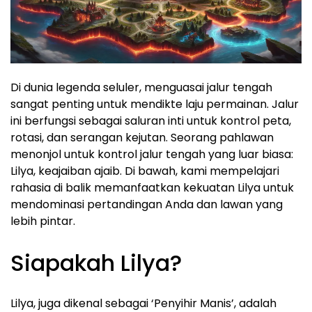
Di dunia legenda seluler, menguasai jalur tengah
sangat penting untuk mendikte laju permainan. Jalur
ini berfungsi sebagai saluran inti untuk kontrol peta,
rotasi, dan serangan kejutan. Seorang pahlawan
menonjol untuk kontrol jalur tengah yang luar biasa:
Lilya, keajaiban ajaib. Di bawah, kami mempelajari
rahasia di balik memanfaatkan kekuatan Lilya untuk
mendominasi pertandingan Anda dan lawan yang
lebih pintar.
Siapakah Lilya?
Lilya, juga dikenal sebagai ‘Penyihir Manis’, adalah