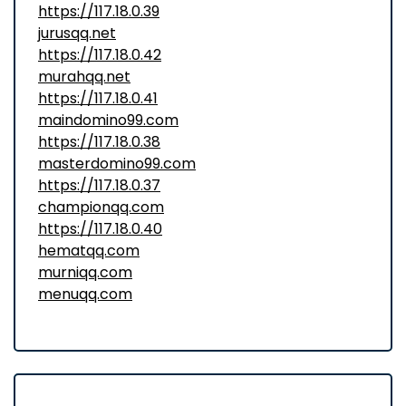
https://117.18.0.39
jurusqq.net
https://117.18.0.42
murahqq.net
https://117.18.0.41
maindomino99.com
https://117.18.0.38
masterdomino99.com
https://117.18.0.37
championqq.com
https://117.18.0.40
hematqq.com
murniqq.com
menuqq.com