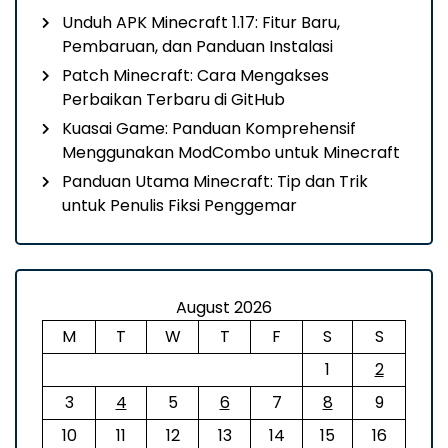
Unduh APK Minecraft 1.17: Fitur Baru,
Pembaruan, dan Panduan Instalasi
Patch Minecraft: Cara Mengakses
Perbaikan Terbaru di GitHub
Kuasai Game: Panduan Komprehensif
Menggunakan ModCombo untuk Minecraft
Panduan Utama Minecraft: Tip dan Trik
untuk Penulis Fiksi Penggemar
August 2026
M
T
W
T
F
S
S
1
2
3
4
5
6
7
8
9
10
11
12
13
14
15
16