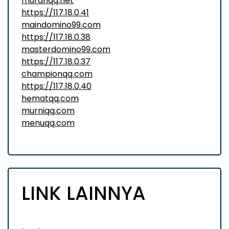
murahqq.net
https://117.18.0.41
maindomino99.com
https://117.18.0.38
masterdomino99.com
https://117.18.0.37
championqq.com
https://117.18.0.40
hematqq.com
murniqq.com
menuqq.com
LINK LAINNYA