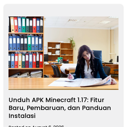
Unduh APK Minecraft 1.17: Fitur
Baru, Pembaruan, dan Panduan
Instalasi