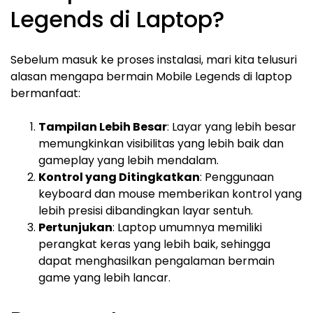
Legends di Laptop?
Sebelum masuk ke proses instalasi, mari kita telusuri
alasan mengapa bermain Mobile Legends di laptop
bermanfaat:
Tampilan Lebih Besar
: Layar yang lebih besar
memungkinkan visibilitas yang lebih baik dan
gameplay yang lebih mendalam.
Kontrol yang Ditingkatkan
: Penggunaan
keyboard dan mouse memberikan kontrol yang
lebih presisi dibandingkan layar sentuh.
Pertunjukan
: Laptop umumnya memiliki
perangkat keras yang lebih baik, sehingga
dapat menghasilkan pengalaman bermain
game yang lebih lancar.