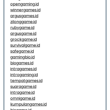
opengaming.id
winnergames.id
argusgames.id
zilonggame.id
rubygame.id
argusgame.id
grockgame.id
survivalgame.id
safegame.id
gamingbio.id
biogames.id
intragames.id
introgaming.id
tempatgames.id
suaragame.id
intragame.id
omnigame.id
kumpulangames.id