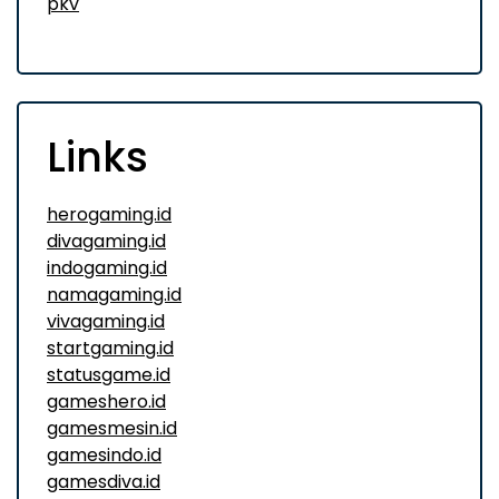
pkv
Links
herogaming.id
divagaming.id
indogaming.id
namagaming.id
vivagaming.id
startgaming.id
statusgame.id
gameshero.id
gamesmesin.id
gamesindo.id
gamesdiva.id