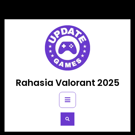
Skip
to
content
Rahasia Valorant 2025
Primary
Menu