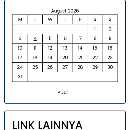
August 2026
M
T
W
T
F
S
S
1
2
3
4
5
6
7
8
9
10
11
12
13
14
15
16
17
18
19
20
21
22
23
24
25
26
27
28
29
30
31
« Jul
LINK LAINNYA