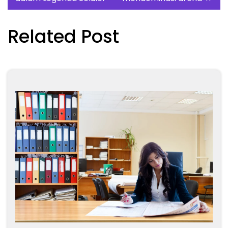
Related Post