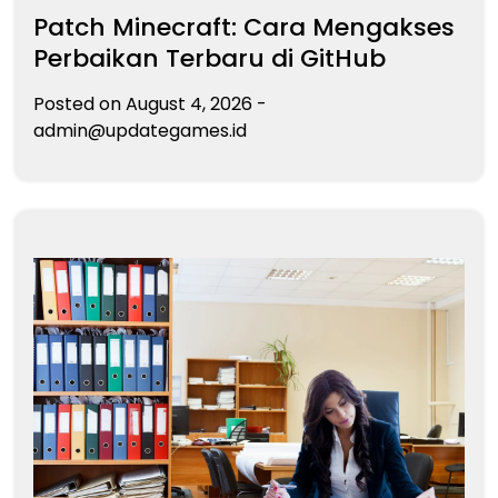
Patch Minecraft: Cara Mengakses
Perbaikan Terbaru di GitHub
Posted on
August 4, 2026
-
admin@updategames.id