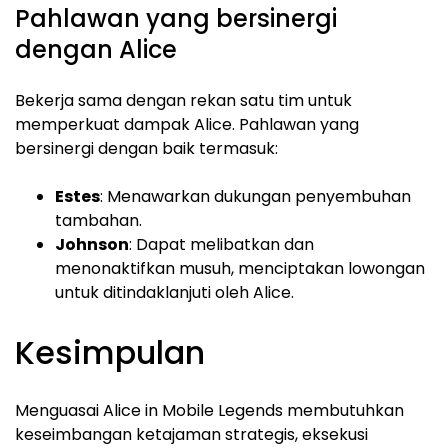
Pahlawan yang bersinergi
dengan Alice
Bekerja sama dengan rekan satu tim untuk
memperkuat dampak Alice. Pahlawan yang
bersinergi dengan baik termasuk:
Estes
: Menawarkan dukungan penyembuhan
tambahan.
Johnson
: Dapat melibatkan dan
menonaktifkan musuh, menciptakan lowongan
untuk ditindaklanjuti oleh Alice.
Kesimpulan
Menguasai Alice in Mobile Legends membutuhkan
keseimbangan ketajaman strategis, eksekusi