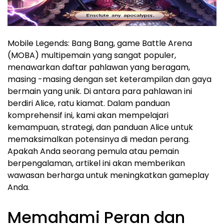
Mobile Legends: Bang Bang, game Battle Arena
(MOBA) multipemain yang sangat populer,
menawarkan daftar pahlawan yang beragam,
masing -masing dengan set keterampilan dan gaya
bermain yang unik. Di antara para pahlawan ini
berdiri Alice, ratu kiamat. Dalam panduan
komprehensif ini, kami akan mempelajari
kemampuan, strategi, dan panduan Alice untuk
memaksimalkan potensinya di medan perang.
Apakah Anda seorang pemula atau pemain
berpengalaman, artikel ini akan memberikan
wawasan berharga untuk meningkatkan gameplay
Anda.
Memahami Peran dan