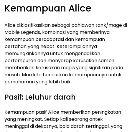
Kemampuan Alice
Alice diklasifikasikan sebagai pahlawan tank/mage di
Mobile Legends, kombinasi yang memberinya
kemampuan beradaptasi dan kemampuan
bertahan yang hebat. Keterampilannya
memungkinkannya untuk mengendalikan
pertempuran dan menyerap kerusakan sambil
memberikan kerusakan magis yang signifikan pada
musuh. Mari kita hancurkan kemampuannya untuk
pemahaman yang lebih baik:
Pasif: Leluhur darah
Kemampuan pasif Alice memberikan peningkatan
yang meningkat. Setiap kali seorang antek
meninggal di dekatnya, bola darah tertinggal, yang