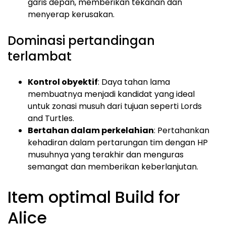
garis depan, memberikan tekanan dan
menyerap kerusakan.
Dominasi pertandingan
terlambat
Kontrol obyektif
: Daya tahan lama
membuatnya menjadi kandidat yang ideal
untuk zonasi musuh dari tujuan seperti Lords
and Turtles.
Bertahan dalam perkelahian
: Pertahankan
kehadiran dalam pertarungan tim dengan HP
musuhnya yang terakhir dan menguras
semangat dan memberikan keberlanjutan.
Item optimal Build for
Alice