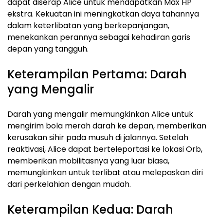
dapat diserap Alice untuk mendapatkan Max HP
ekstra. Kekuatan ini meningkatkan daya tahannya
dalam keterlibatan yang berkepanjangan,
menekankan perannya sebagai kehadiran garis
depan yang tangguh.
Keterampilan Pertama: Darah
yang Mengalir
Darah yang mengalir memungkinkan Alice untuk
mengirim bola merah darah ke depan, memberikan
kerusakan sihir pada musuh di jalannya. Setelah
reaktivasi, Alice dapat berteleportasi ke lokasi Orb,
memberikan mobilitasnya yang luar biasa,
memungkinkan untuk terlibat atau melepaskan diri
dari perkelahian dengan mudah.
Keterampilan Kedua: Darah