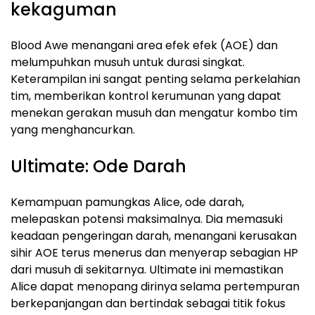
kekaguman
Blood Awe menangani area efek efek (AOE) dan
melumpuhkan musuh untuk durasi singkat.
Keterampilan ini sangat penting selama perkelahian
tim, memberikan kontrol kerumunan yang dapat
menekan gerakan musuh dan mengatur kombo tim
yang menghancurkan.
Ultimate: Ode Darah
Kemampuan pamungkas Alice, ode darah,
melepaskan potensi maksimalnya. Dia memasuki
keadaan pengeringan darah, menangani kerusakan
sihir AOE terus menerus dan menyerap sebagian HP
dari musuh di sekitarnya. Ultimate ini memastikan
Alice dapat menopang dirinya selama pertempuran
berkepanjangan dan bertindak sebagai titik fokus