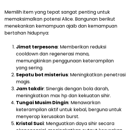
Memilih item yang tepat sangat penting untuk
memaksimalkan potensi Alice. Bangunan berikut
menekankan kemampuan ajaib dan kemampuan
bertahan hidupnya:
Jimat terpesona
: Memberikan reduksi
cooldown dan regenerasi mana,
memungkinkan penggunaan keterampilan
yang sering.
Sepatu bot misterius
: Meningkatkan penetrasi
magis.
Jam takdir
: Sinergis dengan bola darah,
meningkatkan max hp dan kekuatan sihir.
Tungai Musim Dingin
: Menawarkan
keterampilan aktif untuk kebal, berguna untuk
menyerap kerusakan burst.
Kristal Suci
: Menguatkan daya sihir secara