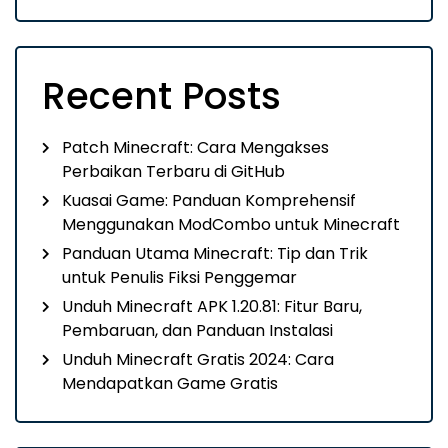
Recent Posts
Patch Minecraft: Cara Mengakses
Perbaikan Terbaru di GitHub
Kuasai Game: Panduan Komprehensif
Menggunakan ModCombo untuk Minecraft
Panduan Utama Minecraft: Tip dan Trik
untuk Penulis Fiksi Penggemar
Unduh Minecraft APK 1.20.81: Fitur Baru,
Pembaruan, dan Panduan Instalasi
Unduh Minecraft Gratis 2024: Cara
Mendapatkan Game Gratis