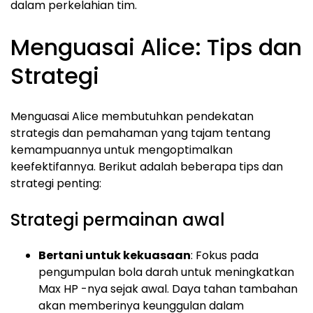
dalam perkelahian tim.
Menguasai Alice: Tips dan
Strategi
Menguasai Alice membutuhkan pendekatan
strategis dan pemahaman yang tajam tentang
kemampuannya untuk mengoptimalkan
keefektifannya. Berikut adalah beberapa tips dan
strategi penting:
Strategi permainan awal
Bertani untuk kekuasaan
: Fokus pada
pengumpulan bola darah untuk meningkatkan
Max HP -nya sejak awal. Daya tahan tambahan
akan memberinya keunggulan dalam