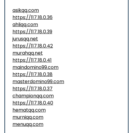
asikqq.com
https://117.18.0.36
ahliqq.com
https://117.18.0.39
jurusqq.net
https://117.18.0.42
murahqq.net
https://117.18.0.41
maindomino99.com
https://117.18.0.38
masterdomino99.com
https://117.18.0.37
championqq.com
https://117.18.0.40
hematqq.com
murniqq.com
menuqq.com