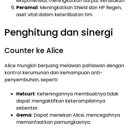
eksponensial, meningkatkan output kerusakan.
Peramal
: Meningkatkan Shield dan HP Regen,
aset vital dalam keterlibatan tim.
Penghitung dan sinergi
Counter ke Alice
Alice mungkin berjuang melawan pahlawan dengan
kontrol kerumunan dan kemampuan anti-
penyembuhan, seperti:
Helcurt
: Keheningannya membuatnya tidak
dapat mengaktifkan keterampilannya
sebentar.
Gema
: Dapat menekan Alice, mencegahnya
memanfaatkan pamungkasnya.