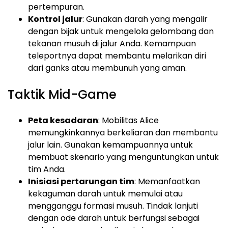
pertempuran.
Kontrol jalur
: Gunakan darah yang mengalir
dengan bijak untuk mengelola gelombang dan
tekanan musuh di jalur Anda. Kemampuan
teleportnya dapat membantu melarikan diri
dari ganks atau membunuh yang aman.
Taktik Mid-Game
Peta kesadaran
: Mobilitas Alice
memungkinkannya berkeliaran dan membantu
jalur lain. Gunakan kemampuannya untuk
membuat skenario yang menguntungkan untuk
tim Anda.
Inisiasi pertarungan tim
: Memanfaatkan
kekaguman darah untuk memulai atau
mengganggu formasi musuh. Tindak lanjuti
dengan ode darah untuk berfungsi sebagai