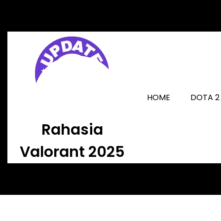
Skip
to
content
HOME
DOTA 2
Rahasia
Valorant 2025