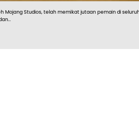
eh Mojang Studios, telah memikat jutaan pemain di seluru
 dan…