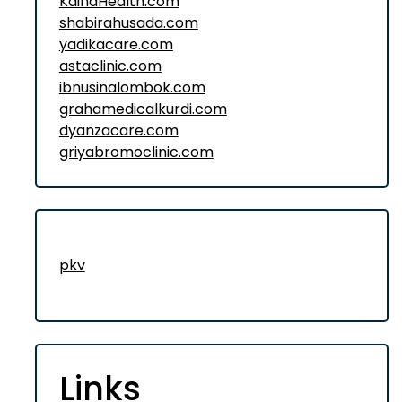
KainaHealth.com
shabirahusada.com
yadikacare.com
astaclinic.com
ibnusinalombok.com
grahamedicalkurdi.com
dyanzacare.com
griyabromoclinic.com
pkv
Links