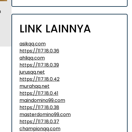
h
LINK LAINNYA
asikqq.com
https://117.18.0.36
ahliqq.com
https://117.18.0.39
jurusqq.net
https://117.18.0.42
murahqq.net
https://117.18.0.41
maindomino99.com
https://117.18.0.38
masterdomino99.com
https://117.18.0.37
championqq.com